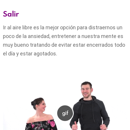
Salir
Ir al aire libre es la mejor opción para distraernos un
poco de la ansiedad, entretener a nuestra mente es
muy bueno tratando de evitar estar encerrados todo
el día y estar agotados.