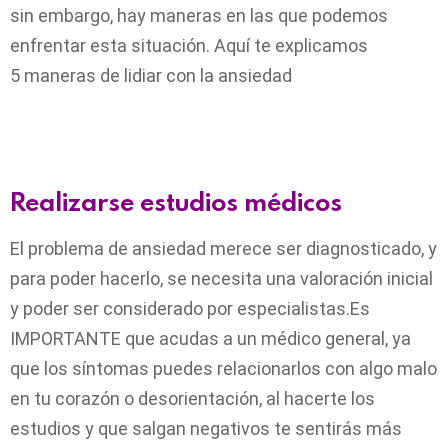
sin embargo, hay maneras en las que podemos
enfrentar esta situación. Aquí te explicamos
5 maneras de lidiar con la ansiedad
Realizarse estudios médicos
El problema de ansiedad merece ser diagnosticado, y
para poder hacerlo, se necesita una valoración inicial
y poder ser considerado por especialistas.Es
IMPORTANTE que acudas a un médico general, ya
que los síntomas puedes relacionarlos con algo malo
en tu corazón o desorientación, al hacerte los
estudios y que salgan negativos te sentirás más