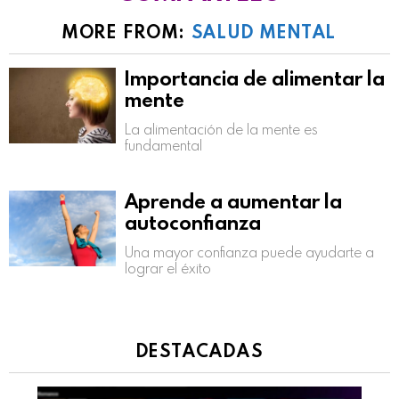
MORE FROM:
SALUD MENTAL
Importancia de alimentar la
mente
La alimentación de la mente es
fundamental
Aprende a aumentar la
autoconfianza
Una mayor confianza puede ayudarte a
lograr el éxito
DESTACADAS