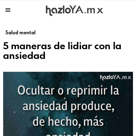
Menu
Salud mental
5 maneras de lidiar con la
ansiedad