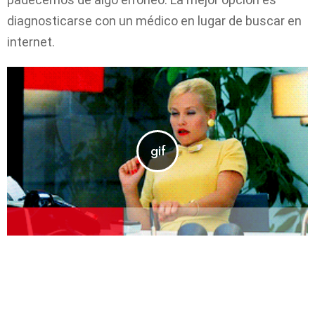
diagnosticarse con un médico en lugar de buscar en
internet.