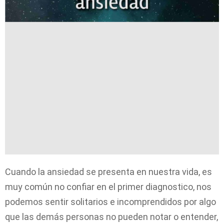
Cuando la ansiedad se presenta en nuestra vida, es
muy común no confiar en el primer diagnostico, nos
podemos sentir solitarios e incomprendidos por algo
que las demás personas no pueden notar o entender,