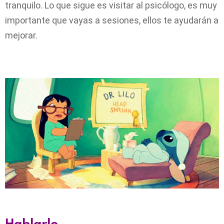
tranquilo. Lo que sigue es visitar al psicólogo, es muy
importante que vayas a sesiones, ellos te ayudarán a
mejorar.
Hablarlo