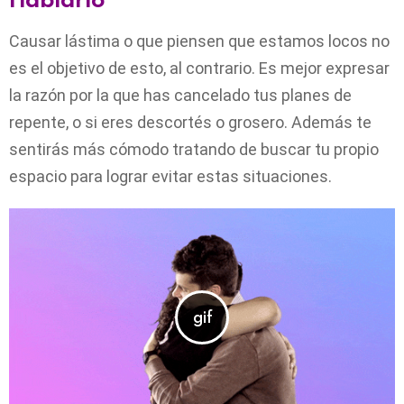
Causar lástima o que piensen que estamos locos no
es el objetivo de esto, al contrario. Es mejor expresar
la razón por la que has cancelado tus planes de
repente, o si eres descortés o grosero. Además te
sentirás más cómodo tratando de buscar tu propio
espacio para lograr evitar estas situaciones.