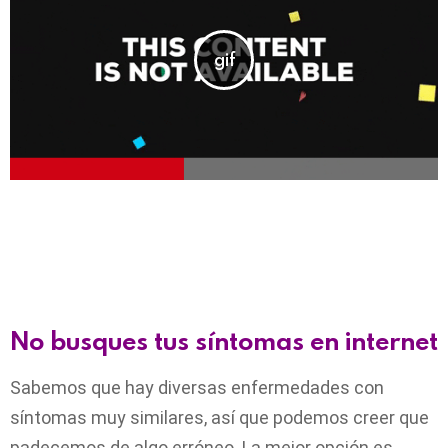
No busques tus síntomas en internet
Sabemos que hay diversas enfermedades con
síntomas muy similares, así que podemos creer que
padecemos de algo erróneo. La mejor opción es