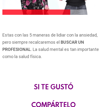
Estas con las 5 maneras de lidiar con la ansiedad,
pero siempre recalcaremos el
BUSCAR UN
PROFESIONAL
. La salud mental es tan importante
como la salud física.
SI TE GUSTÓ
COMPÁRTELO