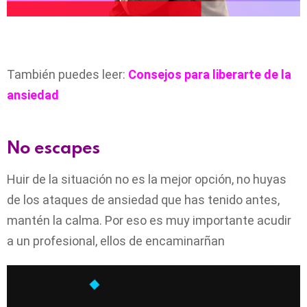
También puedes leer:
Consejos para liberarte de la
ansiedad
No escapes
Huir de la situación no es la mejor opción, no huyas
de los ataques de ansiedad que has tenido antes,
mantén la calma. Por eso es muy importante acudir
a un profesional, ellos de encaminarñan