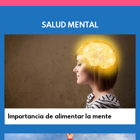
SALUD MENTAL
Importancia de alimentar la mente