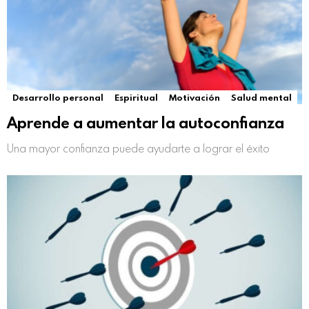
Desarrollo personal
Espiritual
Motivación
Salud mental
Aprende a aumentar la autoconfianza
Una mayor confianza puede ayudarte a lograr el éxito