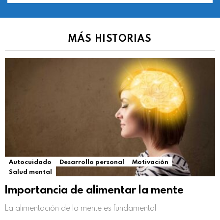
MÁS HISTORIAS
Autocuidado
Desarrollo personal
Motivación
Salud mental
Importancia de alimentar la mente
La alimentación de la mente es fundamental