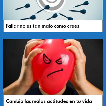
Fallar no es tan malo como crees
Cambia las malas actitudes en tu vida