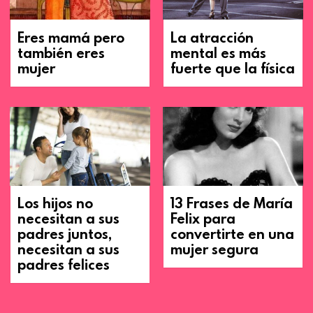
Eres mamá pero
La atracción
también eres
mental es más
mujer
fuerte que la física
Los hijos no
13 Frases de María
necesitan a sus
Felix para
padres juntos,
convertirte en una
necesitan a sus
mujer segura
padres felices