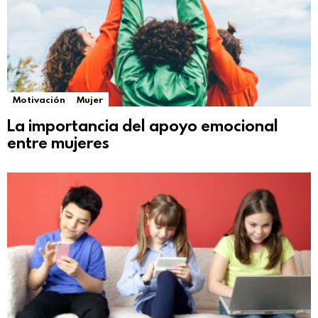
Motivación
Mujer
La importancia del apoyo emocional
entre mujeres