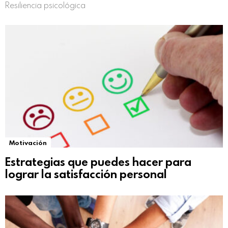
Resiliencia psicológica
Motivación
Estrategias que puedes hacer para
lograr la satisfacción personal