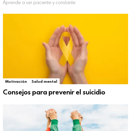
Aprende a ser paciente y constante
Motivación
Salud mental
Consejos para prevenir el suicidio