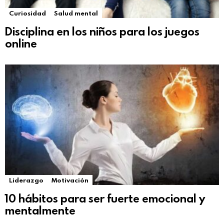
Curiosidad
Salud mental
Disciplina en los niños para los juegos
online
Liderazgo
Motivación
10 hábitos para ser fuerte emocional y
mentalmente