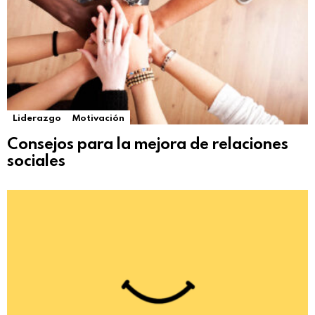
Liderazgo
Motivación
Consejos para la mejora de relaciones
sociales