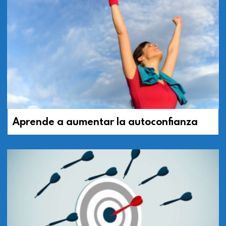
Aprende a aumentar la autoconfianza