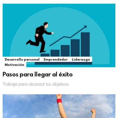
Desarrollo personal
Emprendedor
Liderazgo
Motivación
Pasos para llegar al éxito
Trabaja para alcanzar tus objetivos