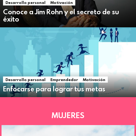
Desarrollo personal
Motivación
Conoce a Jim Rohn y el secreto de su
éxito
Desarrollo personal
Emprendedor
Motivación
Enfocarse para lograr tus metas
MUJERES