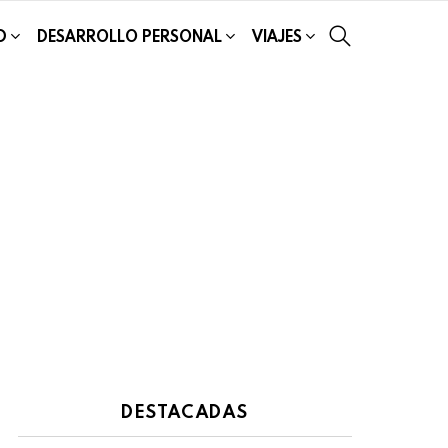
SEARCH
D
DESARROLLO PERSONAL
VIAJES
DESTACADAS