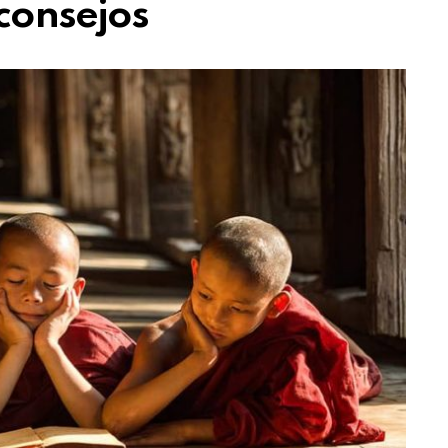
 consejos