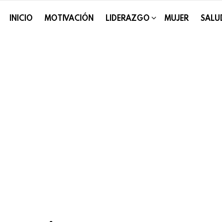
INICIO
MOTIVACIÓN
LIDERAZGO
MUJER
SALU