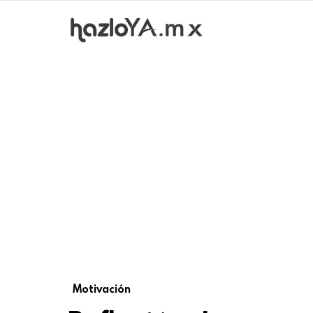
Motivación