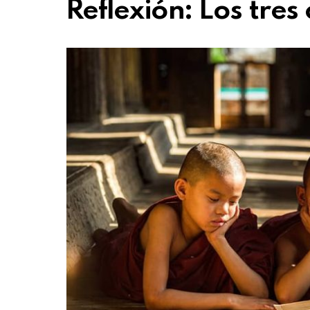
Reflexión: Los tres