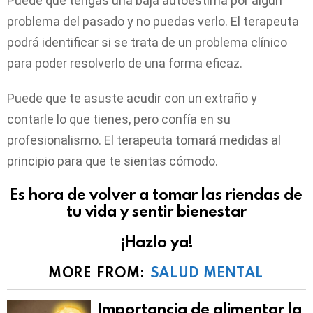
Puede que tengas una baja autoestima por algún
problema del pasado y no puedas verlo. El terapeuta
podrá identificar si se trata de un problema clínico
para poder resolverlo de una forma eficaz.
Puede que te asuste acudir con un extraño y
contarle lo que tienes, pero confía en su
profesionalismo. El terapeuta tomará medidas al
principio para que te sientas cómodo.
Es hora de volver a tomar las riendas de
tu vida y sentir bienestar
¡Hazlo ya!
MORE FROM:
SALUD MENTAL
Importancia de alimentar la