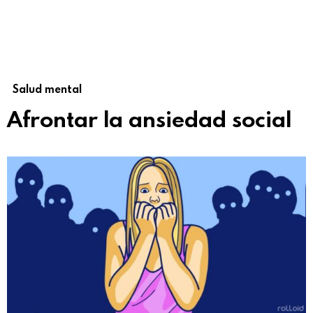
Salud mental
Afrontar la ansiedad social