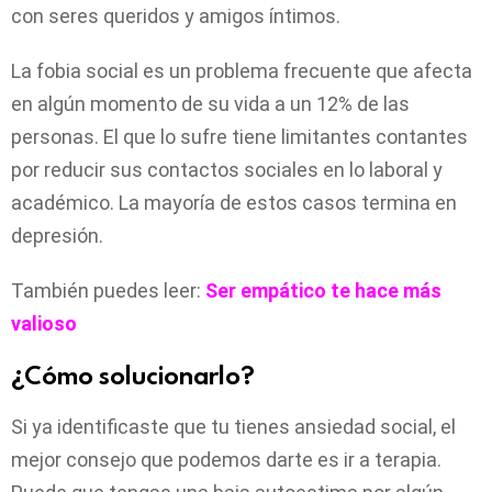
con seres queridos y amigos íntimos.
La fobia social es un problema frecuente que afecta
en algún momento de su vida a un 12% de las
personas. El que lo sufre tiene limitantes contantes
por reducir sus contactos sociales en lo laboral y
académico. La mayoría de estos casos termina en
depresión.
También puedes leer:
Ser empático te hace más
valioso
¿Cómo solucionarlo?
Si ya identificaste que tu tienes ansiedad social, el
mejor consejo que podemos darte es ir a terapia.