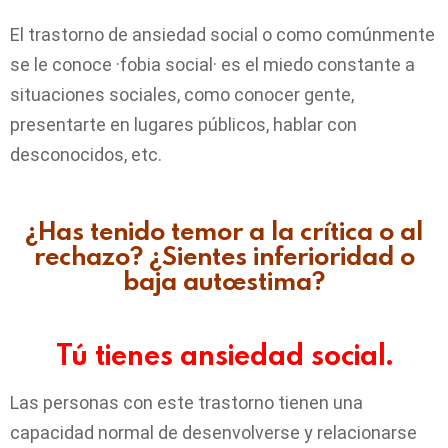
El trastorno de ansiedad social o como comúnmente
se le conoce ·fobia social· es el miedo constante a
situaciones sociales, como conocer gente,
presentarte en lugares públicos, hablar con
desconocidos, etc.
¿Has tenido temor a la crítica o al
rechazo? ¿Sientes inferioridad o
baja autoestima?
Tú tienes ansiedad social.
Las personas con este trastorno tienen una
capacidad normal de desenvolverse y relacionarse