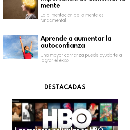
mente
La alimentación de la mente es
fundamental
Aprende a aumentar la
autoconfianza
Una mayor confianza puede ayudarte a
lograr el éxito
DESTACADAS
Las mejores películas en HBO