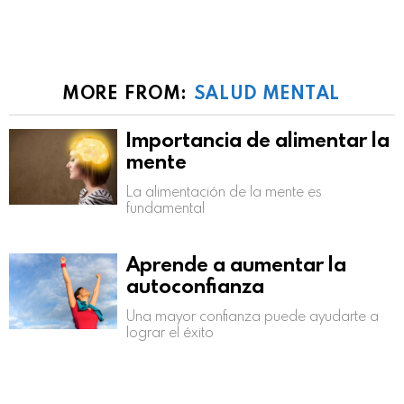
MORE FROM:
SALUD MENTAL
Importancia de alimentar la
mente
La alimentación de la mente es
fundamental
Aprende a aumentar la
autoconfianza
Una mayor confianza puede ayudarte a
lograr el éxito