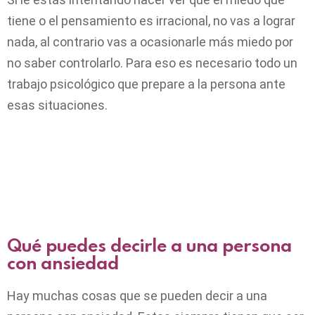
tiene o el pensamiento es irracional, no vas a lograr
nada, al contrario vas a ocasionarle más miedo por
no saber controlarlo. Para eso es necesario todo un
trabajo psicológico que prepare a la persona ante
esas situaciones.
Qué
puedes
decirle a una persona
con ansiedad
Hay muchas cosas que se pueden decir a una