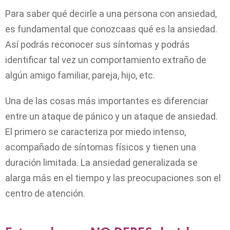
Para saber qué decirle a una persona con ansiedad,
es fundamental que conozcaas qué es la ansiedad.
Así podrás reconocer sus síntomas y podrás
identificar tal vez un comportamiento extraño de
algún amigo familiar, pareja, hijo, etc.
Una de las cosas más importantes es diferenciar
entre un ataque de pánico y un ataque de ansiedad.
El primero se caracteriza por miedo intenso,
acompañado de síntomas físicos y tienen una
duración limitada. La ansiedad generalizada se
alarga más en el tiempo y las preocupaciones son el
centro de atención.