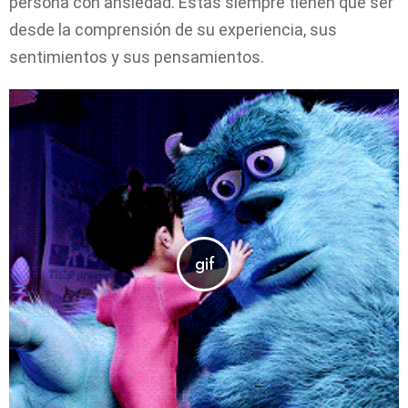
persona con ansiedad. Estas siempre tienen que ser
desde la comprensión de su experiencia, sus
sentimientos y sus pensamientos.