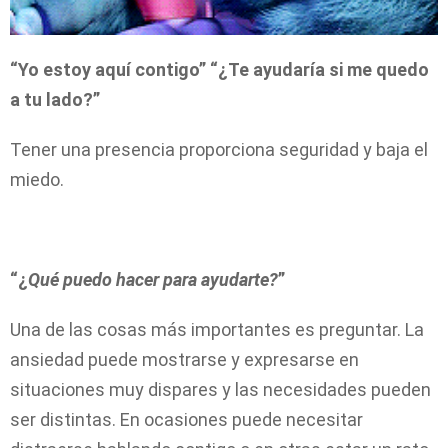
“Yo estoy aquí contigo” “¿Te ayudaría si me quedo
a tu lado?”
Tener una presencia proporciona seguridad y baja el
miedo.
“¿
Qué puedo hacer para ayudarte?
”
Una de las cosas más importantes es preguntar. La
ansiedad puede mostrarse y expresarse en
situaciones muy dispares y las necesidades pueden
ser distintas. En ocasiones puede necesitar