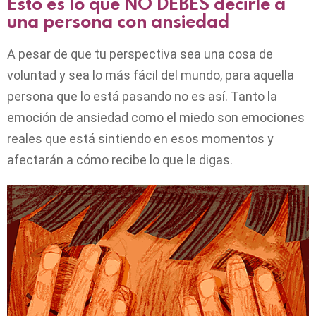
Esto es lo que NO DEBES decirle a
una persona con ansiedad
A pesar de que tu perspectiva sea una cosa de
voluntad y sea lo más fácil del mundo, para aquella
persona que lo está pasando no es así. Tanto la
emoción de ansiedad como el miedo son emociones
reales que está sintiendo en esos momentos y
afectarán a cómo recibe lo que le digas.