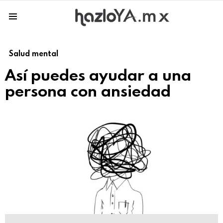
Menu
Salud mental
Así puedes ayudar a una
persona con ansiedad