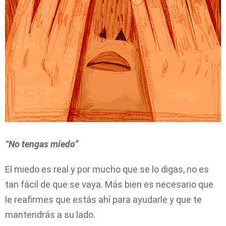
“
No tengas miedo
”
El miedo es real y por mucho que se lo digas, no es
tan fácil de que se vaya. Más bien es necesario que
le reafirmes que estás ahí para ayudarle y que te
mantendrás a su lado.