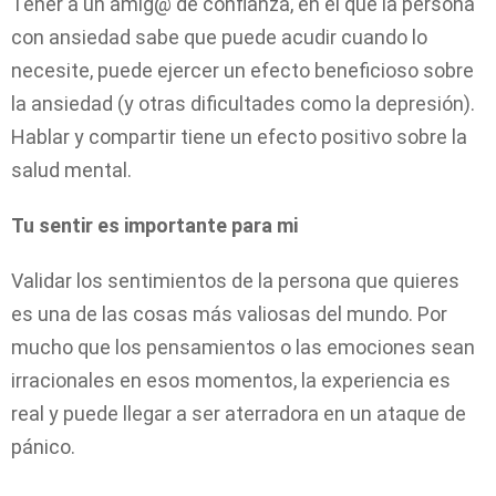
Tener a un amig@ de confianza, en el que la persona
con ansiedad sabe que puede acudir cuando lo
necesite, puede ejercer un efecto beneficioso sobre
la ansiedad (y otras dificultades como la depresión).
Hablar y compartir tiene un efecto positivo sobre la
salud mental.
Tu sentir es importante para mi
Validar los sentimientos de la persona que quieres
es una de las cosas más valiosas del mundo. Por
mucho que los pensamientos o las emociones sean
irracionales en esos momentos, la experiencia es
real y puede llegar a ser aterradora en un ataque de
pánico.