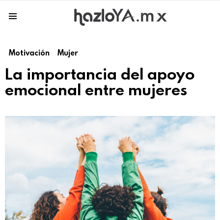
Menu
Motivación
Mujer
La importancia del apoyo
emocional entre mujeres