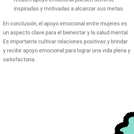
inspiradas y motivadas a alcanzar sus metas.
En conclusión, el apoyo emocional entre mujeres es
un aspecto clave para el bienestar y la salud mental.
Es importante cultivar relaciones positivas y brindar
y recibir apoyo emocional para lograr una vida plena y
satisfactoria.