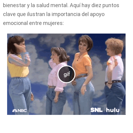
bienestar y la salud mental. Aquí hay diez puntos
clave que ilustran la importancia del apoyo
emocional entre mujeres: