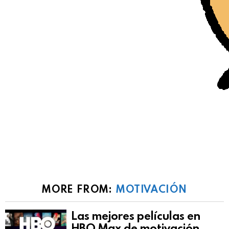
MORE FROM:
MOTIVACIÓN
Las mejores películas en
HBO Max de motivación