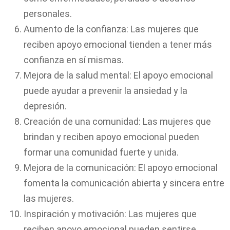
personales.
Aumento de la confianza: Las mujeres que
reciben apoyo emocional tienden a tener más
confianza en sí mismas.
Mejora de la salud mental: El apoyo emocional
puede ayudar a prevenir la ansiedad y la
depresión.
Creación de una comunidad: Las mujeres que
brindan y reciben apoyo emocional pueden
formar una comunidad fuerte y unida.
Mejora de la comunicación: El apoyo emocional
fomenta la comunicación abierta y sincera entre
las mujeres.
Inspiración y motivación: Las mujeres que
reciben apoyo emocional pueden sentirse