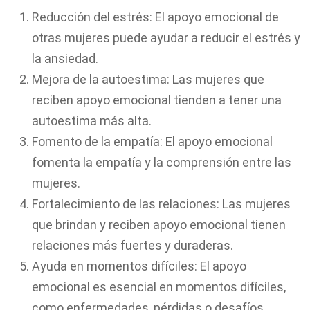
Reducción del estrés: El apoyo emocional de
otras mujeres puede ayudar a reducir el estrés y
la ansiedad.
Mejora de la autoestima: Las mujeres que
reciben apoyo emocional tienden a tener una
autoestima más alta.
Fomento de la empatía: El apoyo emocional
fomenta la empatía y la comprensión entre las
mujeres.
Fortalecimiento de las relaciones: Las mujeres
que brindan y reciben apoyo emocional tienen
relaciones más fuertes y duraderas.
Ayuda en momentos difíciles: El apoyo
emocional es esencial en momentos difíciles,
como enfermedades, pérdidas o desafíos