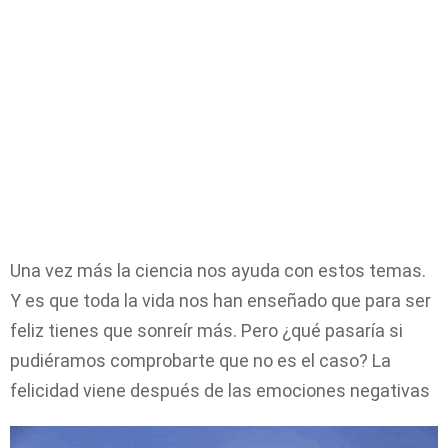
Una vez más la ciencia nos ayuda con estos temas.
Y es que toda la vida nos han enseñado que para ser
feliz tienes que sonreír más. Pero ¿qué pasaría si
pudiéramos comprobarte que no es el caso? La
felicidad viene después de las emociones negativas