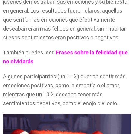
jóvenes demostraban sus emociones y su bienestar
en general. Los resultados fueron claros: aquellos
que sentían las emociones que efectivamente
deseaban eran más felices en general, sin importar
si esos sentimientos eran positivos o negativos.
También puedes leer:
Frases sobre la felicidad que
no olvidarás
Algunos participantes (un 11 %) querían sentir más
emociones positivas, como la empatía o el amor,
mientras que un 10 % deseaba tener más
sentimientos negativos, como el enojo o el odio.