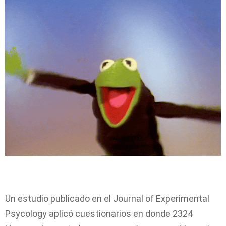
Un estudio publicado en el Journal of Experimental
Psycology aplicó cuestionarios en donde 2324