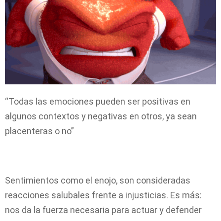
“Todas las emociones pueden ser positivas en
algunos contextos y negativas en otros, ya sean
placenteras o no”
Sentimientos como el enojo, son consideradas
reacciones salubales frente a injusticias. Es más:
nos da la fuerza necesaria para actuar y defender