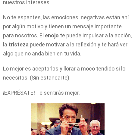
nuestros intereses.
No te espantes, las emociones negativas están ahí
por algún motivo y tienen un mensaje importante
para nosotros. El
enojo
te puede impulsar a la acción,
la
tristeza
puede motivar a la reflexión y te hará ver
algo que no anda bien en tu vida.
Lo mejor es aceptarlas y llorar a moco tendido si lo
necesitas. (Sin estancarte)
¡EXPRÉSATE! Te sentirás mejor.