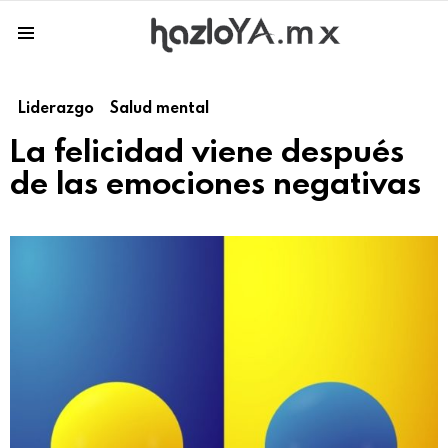
Menu
Liderazgo
Salud mental
La felicidad viene después
de las emociones negativas