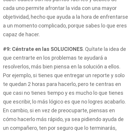
cada uno permite afrontar la vida con una mayor
objetividad, hecho que ayuda a la hora de enfrentarse
a un momento complicado, porque sabes lo que eres
capaz de hacer.
#9: Céntrate en las SOLUCIONES
. Quítate la idea de
que centrarte en los problemas te ayudará a
resolverlos, más bien piensa en la solución a ellos.
Por ejemplo, si tienes que entregar un reporte y solo
te quedan 2 horas para hacerlo, pero te centras en
que casi no tienes tiempo y es mucho lo que tienes
que escribir, lo más lógico es que no logres acabarlo.
En cambio, si en vez de preocuparte, piensas en
cómo hacerlo más rápido, ya sea pidiendo ayuda de
un compañero, ten por seguro que lo terminarás,