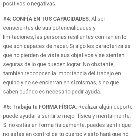
positivas o negativas.
#4: CONFÍA EN TUS CAPACIDADES.
Al ser
conscientes de sus potencialidades y
limitaciones, las personas resilientes confían en lo
que son capaces de hacer. Si algo les caracteriza es
que no pierden de vista sus objetivos y se sienten
seguras de lo que pueden lograr. No obstante,
también reconocen la importancia del trabajo en
equipo y no se encierran en sí mismas, sino que
saben cuándo es necesario pedir ayuda.
#5: Trabaja tu FORMA FÍSICA.
Realizar algún deporte
puede ayudar a sentirte mejor física y mentalmente.
Si no estás en forma físicamente, puedes sentir que
no estás en control de tu cuerpo y esto hará que no