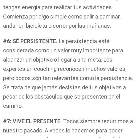
tengas energía para realizar tus actividades.
Comienza por algo simple como salir a caminar,
andar en bicicleta o correr por las mañanas.
#6: SÉ PERSISTENTE.
La persistencia está
considerada como un valor muy importante para
alcanzar un objetivo o llegar a una meta. Los
expertos en coaching reconocen muchos valores,
pero pocos son tan relevantes como la persistencia.
Se trata de que jamás desistas de tus objetivos a
pesar de los obstáculos que se presenten en el
camino.
#7: VIVE EL PRESENTE.
Todos siempre recurrimos a
nuestro pasado. A veces lo hacemos para poder