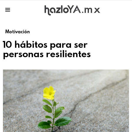
Menu
Motivación
10 hábitos para ser
personas resilientes