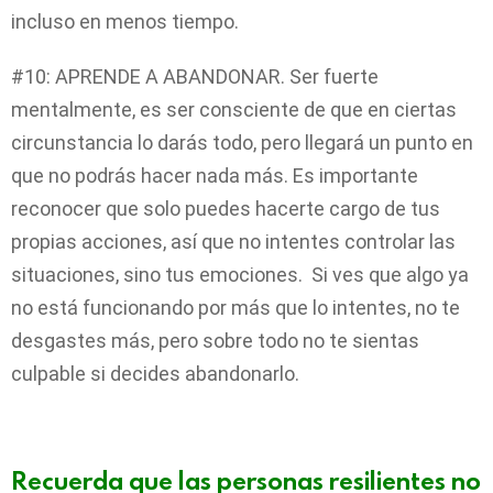
incluso en menos tiempo.
#10: APRENDE A ABANDONAR. Ser fuerte
mentalmente, es ser consciente de que en ciertas
circunstancia lo darás todo, pero llegará un punto en
que no podrás hacer nada más. Es importante
reconocer que solo puedes hacerte cargo de tus
propias acciones, así que no intentes controlar las
situaciones, sino tus emociones. Si ves que algo ya
no está funcionando por más que lo intentes, no te
desgastes más, pero sobre todo no te sientas
culpable si decides abandonarlo.
Recuerda que las personas resilientes no