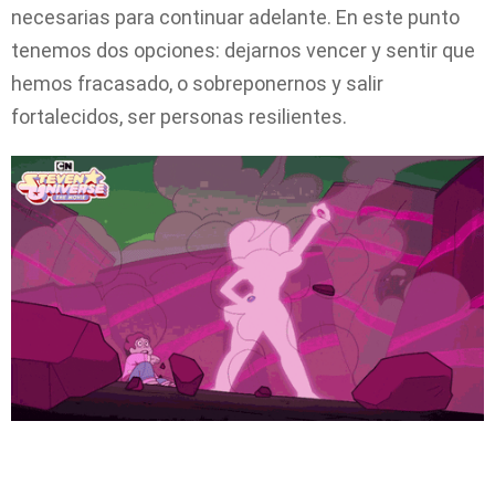
necesarias para continuar adelante. En este punto
tenemos dos opciones: dejarnos vencer y sentir que
hemos fracasado, o sobreponernos y salir
fortalecidos, ser personas resilientes.