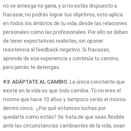
no se arriesga no gana, y si no estás dispuesto a
fracasar, no podrás lograr tus objetivos, esto aplica
en todos los ámbitos de tu vida, desde las relaciones
personales como las profesionales. Por ello se deben
de tener expectativas realistas, sin oponer
resistencia al feedback negativo. Si fracasas,
aprende de esa experiencia y continúa tu camino,
pero jamás te detengas.
#3: ADÁPTATE AL CAMBIO.
La única constante que
existe en la vida es que todo cambia. Tú no eres el
mismo que hace 10 años y tampoco serás el mismo
dentro cinco. ¿Por qué entonces luchas por
quedarte como estás? Se trata de que seas flexible
ante las circunstancias cambiantes de la vida, sean