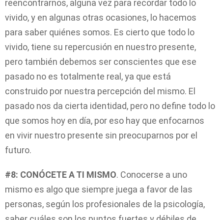
reencontrarnos, alguna vez para recordar todo lo
vivido, y en algunas otras ocasiones, lo hacemos
para saber quiénes somos. Es cierto que todo lo
vivido, tiene su repercusión en nuestro presente,
pero también debemos ser conscientes que ese
pasado no es totalmente real, ya que está
construido por nuestra percepción del mismo. El
pasado nos da cierta identidad, pero no define todo lo
que somos hoy en día, por eso hay que enfocarnos
en vivir nuestro presente sin preocuparnos por el
futuro.
#8: CONÓCETE A TI MISMO
. Conocerse a uno
mismo es algo que siempre juega a favor de las
personas, según los profesionales de la psicología,
saber cuáles son los puntos fuertes y débiles de