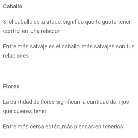
Caballo
Si el caballo está atado, significa que te gusta tener
control en una relación
Entre más salvaje es el caballo, más salvajes son tus
relaciones
Flores
La cantidad de flores significan la cantidad de hijos
que quieres tener
Entre más cerca estén, más piensas en tenerlos