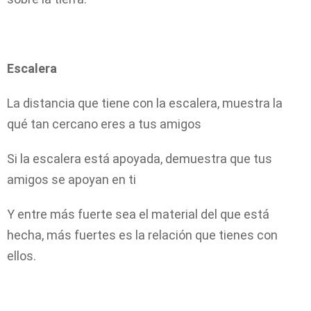
Escalera
La distancia que tiene con la escalera, muestra la
qué tan cercano eres a tus amigos
Si la escalera está apoyada, demuestra que tus
amigos se apoyan en ti
Y entre más fuerte sea el material del que está
hecha, más fuertes es la relación que tienes con
ellos.