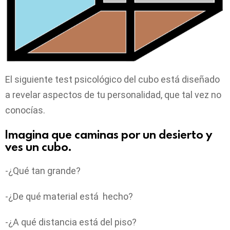
El siguiente test psicológico del cubo está diseñado
a revelar aspectos de tu personalidad, que tal vez no
conocías.
Imagina que caminas por un desierto y
ves un cubo.
-¿Qué tan grande?
-¿De qué material está hecho?
-¿A qué distancia está del piso?