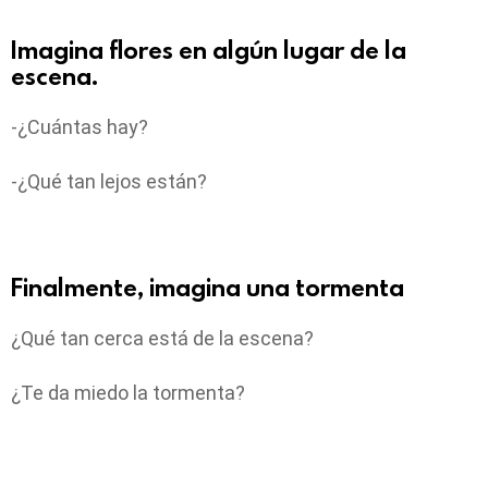
Imagina flores en algún lugar de la
escena.
-¿Cuántas hay?
-¿Qué tan lejos están?
Finalmente, imagina una tormenta
¿Qué tan cerca está de la escena?
¿Te da miedo la tormenta?