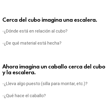
Cerca del cubo imagina una escalera.
-¿Dónde está en relación al cubo?
-¿De qué material está hecha?
Ahora imagina un caballo cerca del cubo
y la escalera.
-¿Lleva algo puesto (silla para montar, etc.)?
-¿Qué hace el caballo?