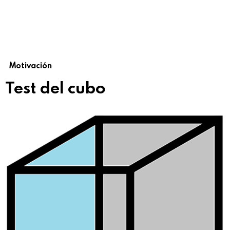
Motivación
Test del cubo