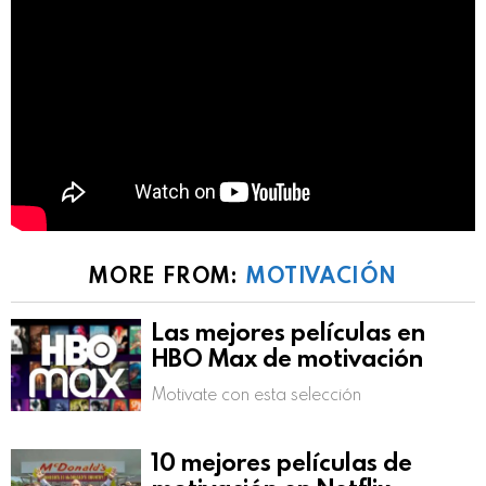
MORE FROM:
MOTIVACIÓN
Las mejores películas en
HBO Max de motivación
Motivate con esta selección
10 mejores películas de