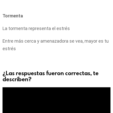
Tormenta
La tormenta representa el estrés
Entre más cerca y amenazadora se vea, mayor es tu
estrés
¿Las respuestas fueron correctas, te
describen?