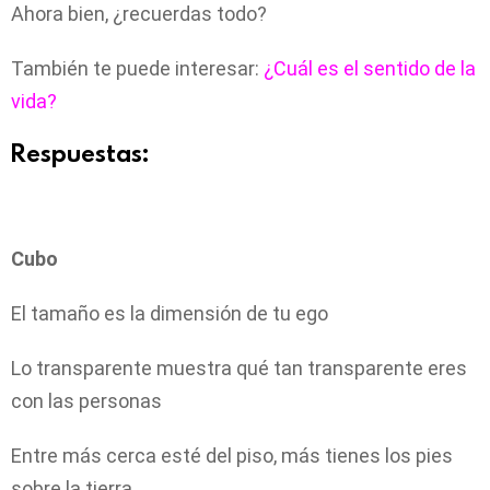
Ahora bien, ¿recuerdas todo?
También te puede interesar:
¿Cuál es el sentido de la
vida?
Respuestas:
Cubo
El tamaño es la dimensión de tu ego
Lo transparente muestra qué tan transparente eres
con las personas
Entre más cerca esté del piso, más tienes los pies
sobre la tierra.