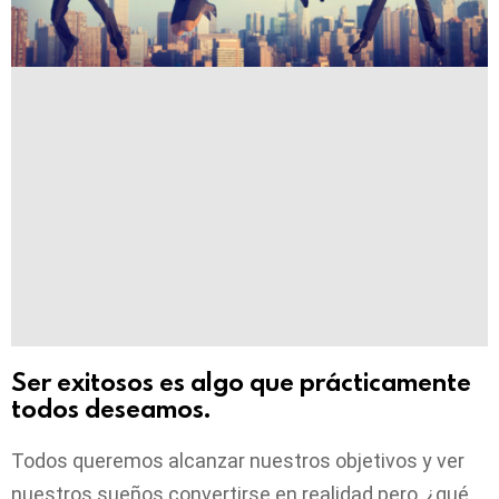
Ser exitosos es algo que prácticamente
todos deseamos.
Todos queremos alcanzar nuestros objetivos y ver
nuestros sueños convertirse en realidad pero, ¿qué