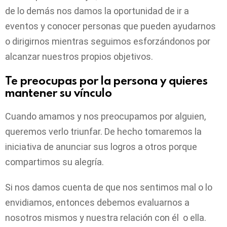
de lo demás nos damos la oportunidad de ir a
eventos y conocer personas que pueden ayudarnos
o dirigirnos mientras seguimos esforzándonos por
alcanzar nuestros propios objetivos.
Te preocupas por la persona y quieres
mantener su vínculo
Cuando amamos y nos preocupamos por alguien,
queremos verlo triunfar. De hecho tomaremos la
iniciativa de anunciar sus logros a otros porque
compartimos su alegría.
Si nos damos cuenta de que nos sentimos mal o lo
envidiamos, entonces debemos evaluarnos a
nosotros mismos y nuestra relación con él o ella.