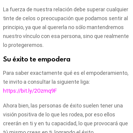
La fuerza de nuestra relación debe superar cualquier
tinte de celos o preocupación que podamos sentir al
principio, ya que al quererla no sólo mantendremos
nuestro vínculo con esa persona, sino que realmente
lo protegeremos.
Su éxito te empodera
Para saber exactamente qué es el empoderamiento,
te invito a consultar la siguiente liga:
https://bit.ly/2Ozmq9F
Ahora bien, las personas de éxito suelen tener una
visión positiva de lo que les rodea, por eso ellos
creerán en ti y en tu capacidad, lo que provocará que
tú mismo creas en ti, logrando el éxito.