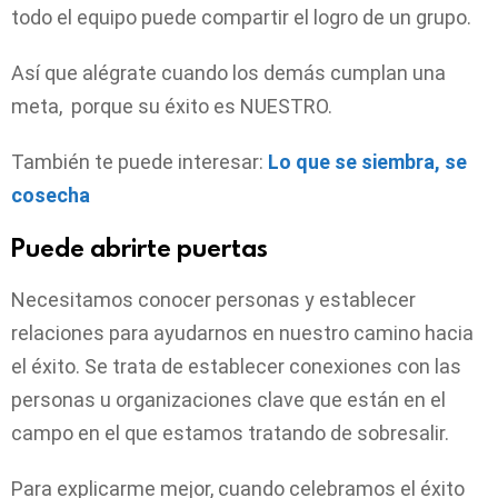
todo el equipo puede compartir el logro de un grupo.
Así que alégrate cuando los demás cumplan una
meta, porque su éxito es NUESTRO.
También te puede interesar:
Lo que se siembra, se
cosecha
Puede abrirte puertas
Necesitamos conocer personas y establecer
relaciones para ayudarnos en nuestro camino hacia
el éxito. Se trata de establecer conexiones con las
personas u organizaciones clave que están en el
campo en el que estamos tratando de sobresalir.
Para explicarme mejor, cuando celebramos el éxito