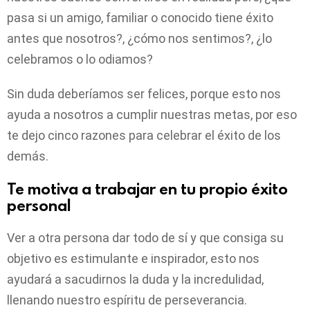
pasa si un amigo, familiar o conocido tiene éxito
antes que nosotros?, ¿cómo nos sentimos?, ¿lo
celebramos o lo odiamos?
Sin duda deberíamos ser felices, porque esto nos
ayuda a nosotros a cumplir nuestras metas, por eso
te dejo cinco razones para celebrar el éxito de los
demás.
Te motiva a trabajar en tu propio éxito
personal
Ver a otra persona dar todo de sí y que consiga su
objetivo es estimulante e inspirador, esto nos
ayudará a sacudirnos la duda y la incredulidad,
llenando nuestro espíritu de perseverancia.