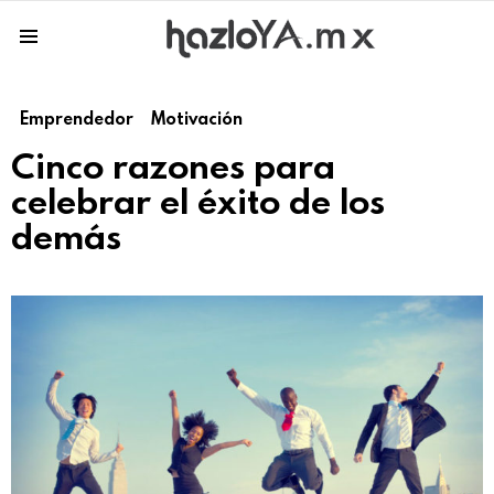
Menu
Emprendedor
Motivación
Cinco razones para
celebrar el éxito de los
demás