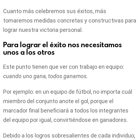
Cuanto más celebremos sus éxitos, más
tomaremos medidas concretas y constructivas para
lograr nuestra victoria personal.
Para lograr el éxito nos necesitamos
unos a los otros
Este punto tienen que ver con trabajo en equipo:
cuando uno gana, todos ganamos.
Por ejemplo: en un equipo de fútbol, no importa cuál
miembro del conjunto anote el gol, porque el
marcador final beneficiará a todos los integrantes
del equipo por igual, convirtiéndose en ganadores.
Debido a los logros sobresalientes de cada individuo,