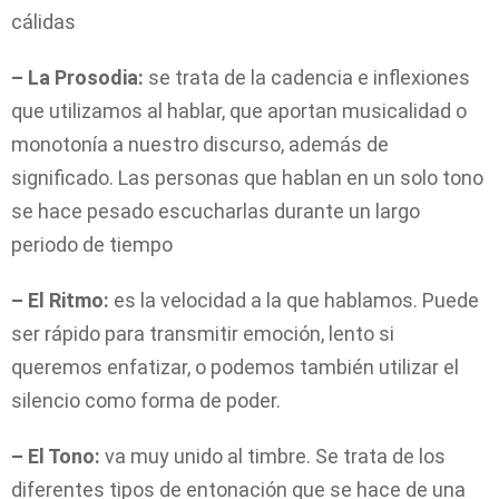
cálidas
– La Prosodia:
se trata de la cadencia e inflexiones
que utilizamos al hablar, que aportan musicalidad o
monotonía a nuestro discurso, además de
significado. Las personas que hablan en un solo tono
se hace pesado escucharlas durante un largo
periodo de tiempo
– El Ritmo:
es la velocidad a la que hablamos. Puede
ser rápido para transmitir emoción, lento si
queremos enfatizar, o podemos también utilizar el
silencio como forma de poder.
– El Tono:
va muy unido al timbre. Se trata de los
diferentes tipos de entonación que se hace de una