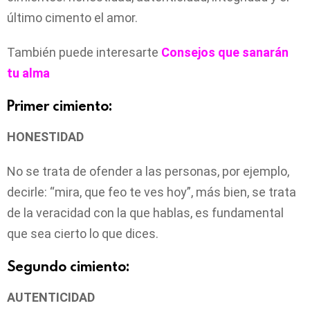
último cimento el amor.
También puede interesarte
Consejos que sanarán
tu alma
Primer cimiento:
HONESTIDAD
No se trata de ofender a las personas, por ejemplo,
decirle: “mira, que feo te ves hoy”, más bien, se trata
de la veracidad con la que hablas, es fundamental
que sea cierto lo que dices.
Segundo cimiento:
AUTENTICIDAD