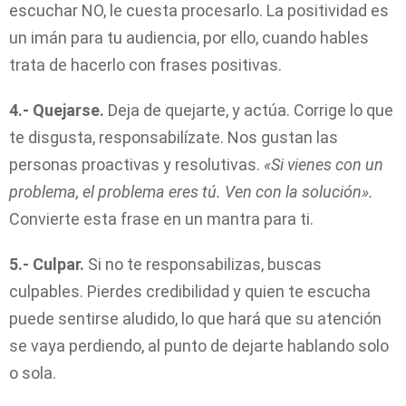
escuchar NO, le cuesta procesarlo. La positividad es
un imán para tu audiencia, por ello, cuando hables
trata de hacerlo con frases positivas.
4.- Quejarse.
Deja de quejarte, y actúa. Corrige lo que
te disgusta, responsabilízate. Nos gustan las
personas proactivas y resolutivas.
«Si vienes con un
problema, el problema eres tú. Ven con la solución».
Convierte esta frase en un mantra para ti.
5.- Culpar.
Si no te responsabilizas, buscas
culpables. Pierdes credibilidad y quien te escucha
puede sentirse aludido, lo que hará que su atención
se vaya perdiendo, al punto de dejarte hablando solo
o sola.