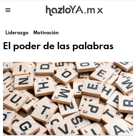
Menu
Liderazgo
Motivación
El poder de las palabras