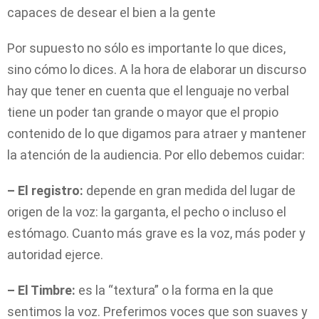
capaces de desear el bien a la gente
Por supuesto no sólo es importante lo que dices,
sino cómo lo dices. A la hora de elaborar un discurso
hay que tener en cuenta que el lenguaje no verbal
tiene un poder tan grande o mayor que el propio
contenido de lo que digamos para atraer y mantener
la atención de la audiencia. Por ello debemos cuidar:
– El registro:
depende en gran medida del lugar de
origen de la voz: la garganta, el pecho o incluso el
estómago. Cuanto más grave es la voz, más poder y
autoridad ejerce.
– El Timbre:
es la “textura” o la forma en la que
sentimos la voz. Preferimos voces que son suaves y