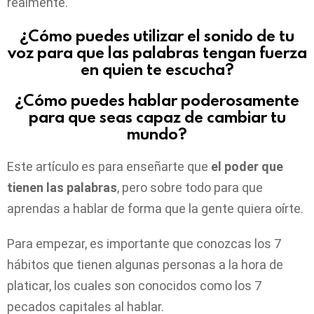
realmente.
¿Cómo puedes utilizar el sonido de tu
voz para que las palabras tengan fuerza
en quien te escucha?
¿Cómo puedes hablar poderosamente
para que seas capaz de cambiar tu
mundo?
Este artículo es para enseñarte que
el poder que
tienen las palabras
, pero sobre todo para que
aprendas a hablar de forma que la gente quiera oírte.
Para empezar, es importante que conozcas los 7
hábitos que tienen algunas personas a la hora de
platicar, los cuales son conocidos como los 7
pecados capitales al hablar.