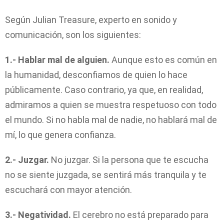
Según Julian Treasure, experto en sonido y
comunicación, son los siguientes:
1.- Hablar mal de alguien.
Aunque esto es común en
la humanidad, desconfiamos de quien lo hace
públicamente. Caso contrario, ya que, en realidad,
admiramos a quien se muestra respetuoso con todo
el mundo. Si no habla mal de nadie, no hablará mal de
mí, lo que genera confianza.
2.- Juzgar.
No juzgar. Si la persona que te escucha
no se siente juzgada, se sentirá más tranquila y te
escuchará con mayor atención.
3.- Negatividad.
El cerebro no está preparado para