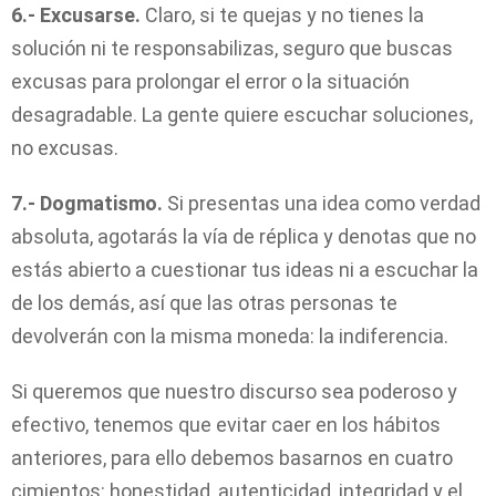
6.- Excusarse.
Claro, si te quejas y no tienes la
solución ni te responsabilizas, seguro que buscas
excusas para prolongar el error o la situación
desagradable. La gente quiere escuchar soluciones,
no excusas.
7.- Dogmatismo.
Si presentas una idea como verdad
absoluta, agotarás la vía de réplica y denotas que no
estás abierto a cuestionar tus ideas ni a escuchar la
de los demás, así que las otras personas te
devolverán con la misma moneda: la indiferencia.
Si queremos que nuestro discurso sea poderoso y
efectivo, tenemos que evitar caer en los hábitos
anteriores, para ello debemos basarnos en cuatro
cimientos: honestidad, autenticidad, integridad y el