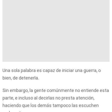
Una sola palabra es capaz de iniciar una guerra, o
bien, de detenerla.
Sin embargo, la gente comúnmente no entiende esta
parte, e incluso al decirlas no presta atención,
haciendo que los demás tampoco las escuchen