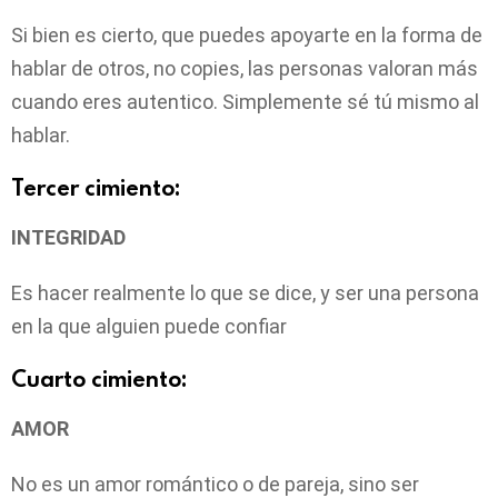
Si bien es cierto, que puedes apoyarte en la forma de
hablar de otros, no copies, las personas valoran más
cuando eres autentico. Simplemente sé tú mismo al
hablar.
Tercer cimiento:
INTEGRIDAD
Es hacer realmente lo que se dice, y ser una persona
en la que alguien puede confiar
Cuarto cimiento:
AMOR
No es un amor romántico o de pareja, sino ser