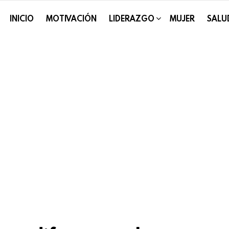
INICIO
MOTIVACIÓN
LIDERAZGO
MUJER
SALU