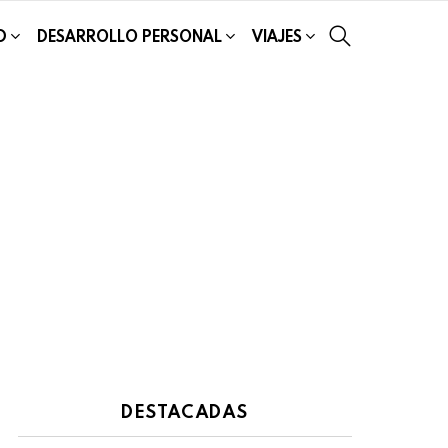
SEARCH
D
DESARROLLO PERSONAL
VIAJES
DESTACADAS