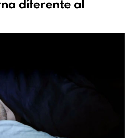
na diferente al