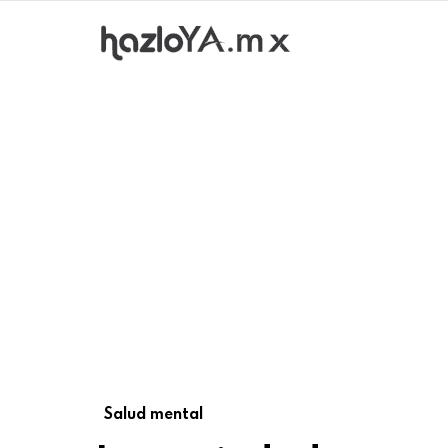
Salud mental