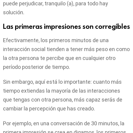
puede perjudicar, tranquilo (a), para todo hay
solución.
Las primeras impresiones son corregibles
Efectivamente, los primeros minutos de una
interacción social tienden a tener más peso en como
la otra persona te percibe que en cualquier otro
período posterior de tiempo.
Sin embargo, aquí está lo importante: cuanto más
tiempo extiendas la mayoría de las interacciones
que tengas con otra persona, más capaz serás de
cambiar la percepción que has creado.
Por ejemplo, en una conversación de 30 minutos, la
primera impresión se crea en digamos, los primeros