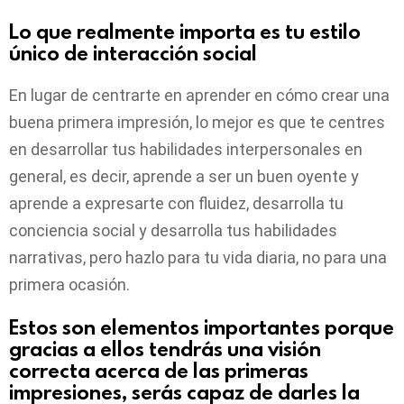
Lo que realmente importa es tu estilo
único de interacción social
En lugar de centrarte en aprender en cómo crear una
buena primera impresión, lo mejor es que te centres
en desarrollar tus habilidades interpersonales en
general, es decir, aprende a ser un buen oyente y
aprende a expresarte con fluidez, desarrolla tu
conciencia social y desarrolla tus habilidades
narrativas, pero hazlo para tu vida diaria, no para una
primera ocasión.
Estos son elementos importantes porque
gracias a ellos tendrás una visión
correcta acerca de las primeras
impresiones, serás capaz de darles la