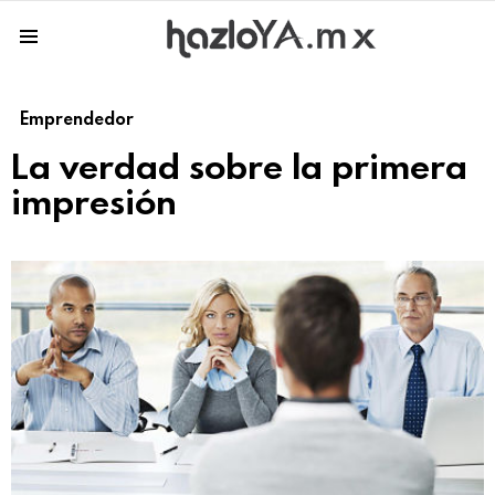
Menu
Emprendedor
La verdad sobre la primera
impresión