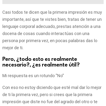
Casi todos te dicen que la primera impresión es muy
importante, así que te vistes bien, tratas de tener un
lenguaje corporal adecuado, prestas atención a una
docena de cosas cuando interactúas con una
persona por primera vez, en pocas palabras das lo
mejor de ti.
Pero, ¿todo esto es realmente
necesario?, ¿es realmente útil?
Mi respuesta es un rotundo “No”
Con eso no estoy diciendo que esté mal dar lo mejor
de ti la primera vez, pero si crees que la primera
impresión que diste no fue del agrado del otro o te