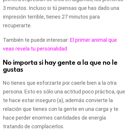
3 minutos. Incluso si tú piensas que has dado una
impresión terrible, tienes 27 minutos para
recuperarte.
También te puede interesar:
El primer animal que
veas revela tu personalidad
No importa si hay gente a la que no le
gustas
No tienes que esforzarte por caerle bien a la otra
persona. Esto es sólo una actitud poco práctica, que
te hace estar inseguro (a), además convierte la
relación que tienes con la gente en una carga y te
hace perder enormes cantidades de energía
tratando de complacerlos.