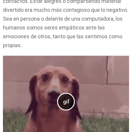
contactos. Estar alegres o compartiendo material
divertido era mucho más contagioso que lo negativo.
Sea en persona o delante de una computadora, los
humanos somos seres empáticos ante las
emociones de otros, tanto que las sentimos como
propias.