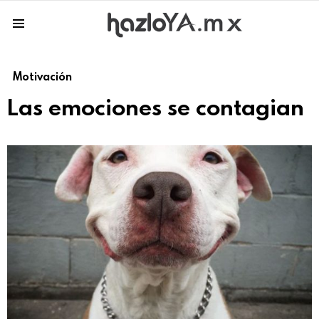
Menu
Motivación
Las emociones se contagian