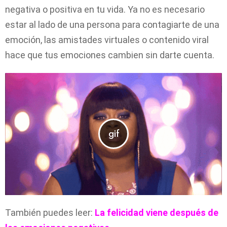
negativa o positiva en tu vida. Ya no es necesario
estar al lado de una persona para contagiarte de una
emoción, las amistades virtuales o contenido viral
hace que tus emociones cambien sin darte cuenta.
También puedes leer:
La felicidad viene después de