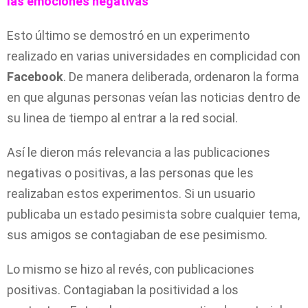
las emociones negativas
Esto último se demostró en un experimento
realizado en varias universidades en complicidad con
Facebook
. De manera deliberada, ordenaron la forma
en que algunas personas veían las noticias dentro de
su linea de tiempo al entrar a la red social.
Así le dieron más relevancia a las publicaciones
negativas o positivas, a las personas que les
realizaban estos experimentos. Si un usuario
publicaba un estado pesimista sobre cualquier tema,
sus amigos se contagiaban de ese pesimismo.
Lo mismo se hizo al revés, con publicaciones
positivas. Contagiaban la positividad a los