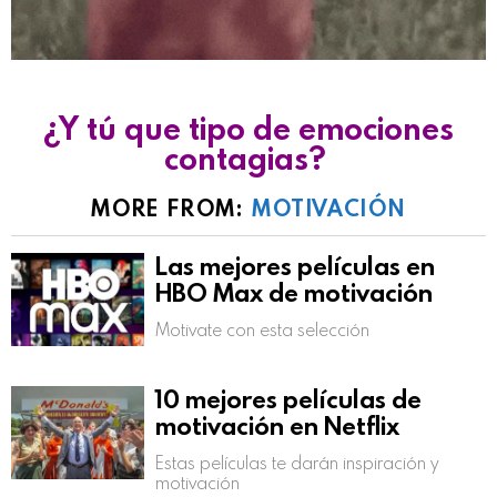
¿Y tú que tipo de emociones
contagias?
MORE FROM:
MOTIVACIÓN
Las mejores películas en
HBO Max de motivación
Motivate con esta selección
10 mejores películas de
motivación en Netflix
Estas películas te darán inspiración y
motivación