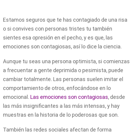
Estamos seguros que te has contagiado de una risa
o si convives con personas tristes tu también
sientes esa opresión en el pecho, y es que, las
emociones son contagiosas, así lo dice la ciencia.
Aunque tu seas una persona optimista, si comienzas
a frecuentar a gente deprimida o pesimista, puede
cambiar totalmente. Las personas suelen imitar el
comportamiento de otros, enfocándose en lo
emocional.
Las emociones son contagiosas
, desde
las más insignificantes a las más intensas, y hay
muestras en la historia de lo poderosas que son.
También las redes sociales afectan de forma