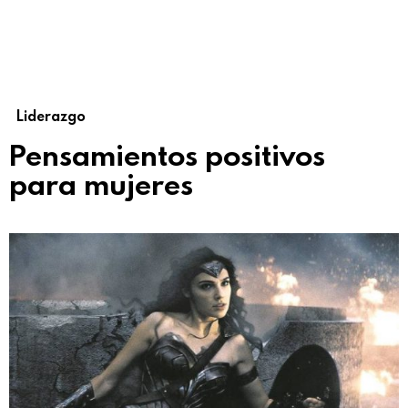
Liderazgo
Pensamientos positivos
para mujeres