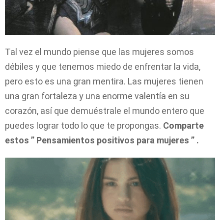
Tal vez el mundo piense que las mujeres somos
débiles y que tenemos miedo de enfrentar la vida,
pero esto es una gran mentira. Las mujeres tienen
una gran fortaleza y una enorme valentía en su
corazón, así que demuéstrale el mundo entero que
puedes lograr todo lo que te propongas.
Comparte
estos ” Pensamientos positivos para mujeres ” .