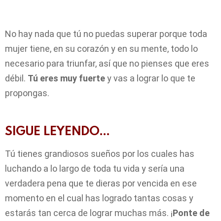
No hay nada que tú no puedas superar porque toda
mujer tiene, en su corazón y en su mente, todo lo
necesario para triunfar, así que no pienses que eres
débil.
Tú eres muy fuerte
y vas a lograr lo que te
propongas.
SIGUE LEYENDO…
Tú tienes grandiosos sueños por los cuales has
luchando a lo largo de toda tu vida y sería una
verdadera pena que te dieras por vencida en ese
momento en el cual has logrado tantas cosas y
estarás tan cerca de lograr muchas más. ¡
Ponte de