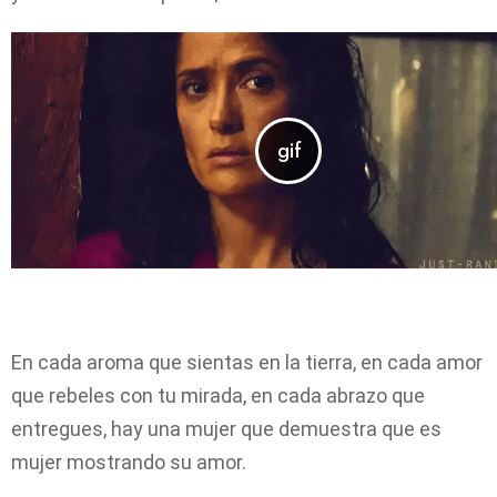
En cada aroma que sientas en la tierra, en cada amor
que rebeles con tu mirada, en cada abrazo que
entregues, hay una mujer que demuestra que es
mujer mostrando su amor.