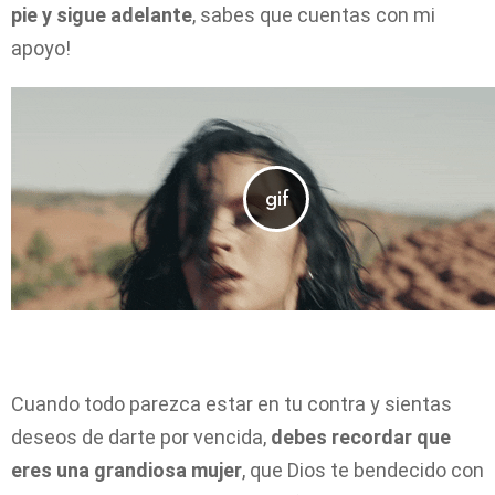
pie y sigue adelante
, sabes que cuentas con mi
apoyo!
Cuando todo parezca estar en tu contra y sientas
deseos de darte por vencida,
debes recordar que
eres una grandiosa mujer
, que Dios te bendecido con