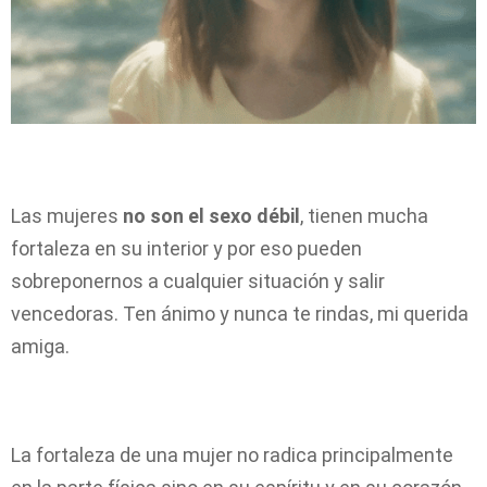
Las mujeres
no son el sexo débil
, tienen mucha
fortaleza en su interior y por eso pueden
sobreponernos a cualquier situación y salir
vencedoras. Ten ánimo y nunca te rindas, mi querida
amiga.
La fortaleza de una mujer no radica principalmente