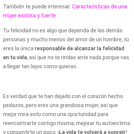
También te puede interesar:
Características de una
mujer exitosa y fuerte
Tu felicidad no es algo que dependa de las demás
personas y mucho menos del amor de un hombre, tú
eres la única
responsable de alcanzar la felicidad
en tu vida
, así que no te rindas ante nada porque vas
a llegar tan lejos como quieras.
Es verdad que te han dejado con el corazón hecho
pedazos, pero eres una grandiosa mujer, así que
mejor mira esto como una oportunidad para
reencontrarte contigo misma, mejorar tu autoestima
y consentirte un poco. ¡
La vida te volverá a sonreír
!