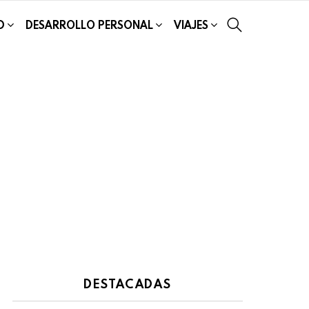
SEARCH
D
DESARROLLO PERSONAL
VIAJES
DESTACADAS