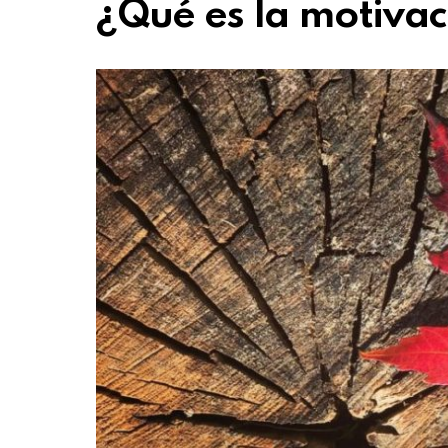
¿Qué es la motiva