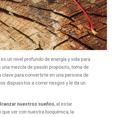
es un nivel profundo de energía y vida para
es una mezcla de pasión propósito, toma de
a clave para convertirte en una persona de
 dispuestos a correr riesgos y le da un
 alcanzar nuestros sueños
, al estar
 que ver con nuestra bioquímica, la