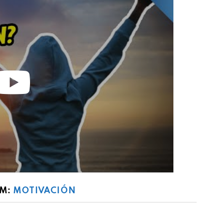
OM:
MOTIVACIÓN