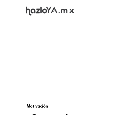
Motivación