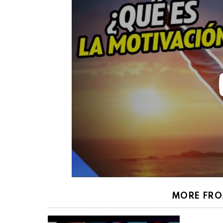
MORE FR