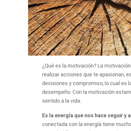
¿Qué es la motivación? La motivación 
realizar acciones que te apasionan, 
decisiones y compromiso, lo cual es l
desempeño. Con la motivación estamos
sentido a la vida.
Es la energía que nos hace seguir y
conectada con la energía tiene mucho