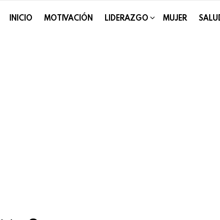
INICIO
MOTIVACIÓN
LIDERAZGO
MUJER
SALU