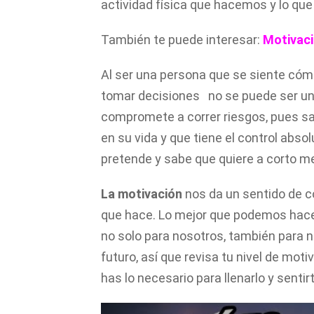
actividad física que hacemos y lo q
También te puede interesar:
Motivaci
Al ser una persona que se siente cómo
tomar decisiones no se puede ser un
compromete a correr riesgos, pues s
en su vida y que tiene el control abso
pretende y sabe que quiere a corto me
La motivación
nos da un sentido de c
que hace. Lo mejor que podemos hacer 
no solo para nosotros, también para n
futuro, así que revisa tu nivel de moti
has lo necesario para llenarlo y sentir