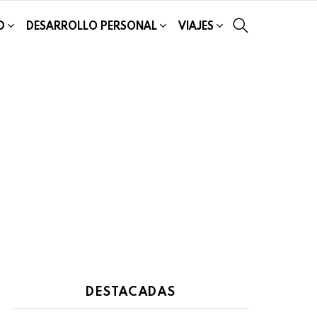
SEARCH
D
DESARROLLO PERSONAL
VIAJES
DESTACADAS