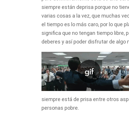
siempre están deprisa porque no tie
varias cosas a la vez, que muchas vec
el tiempo es lo más caro, por lo que pl
significa que no tengan tiempo libre, 
deberes y así poder disfrutar de algo
siempre está de prisa entre otros asp
personas pobre.