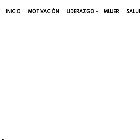
INICIO
MOTIVACIÓN
LIDERAZGO
MUJER
SALU