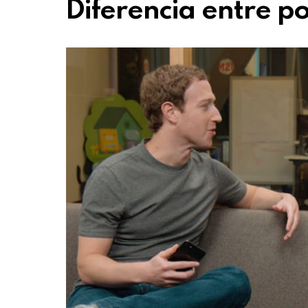
Diferencia entre po