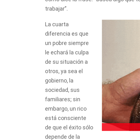
trabajar”.
La cuarta
diferencia es que
un pobre siempre
le echará la culpa
de su situación a
otros, ya sea el
gobierno, la
sociedad, sus
familiares; sin
embargo, un rico
está consciente
de que el éxito sólo
depende de la