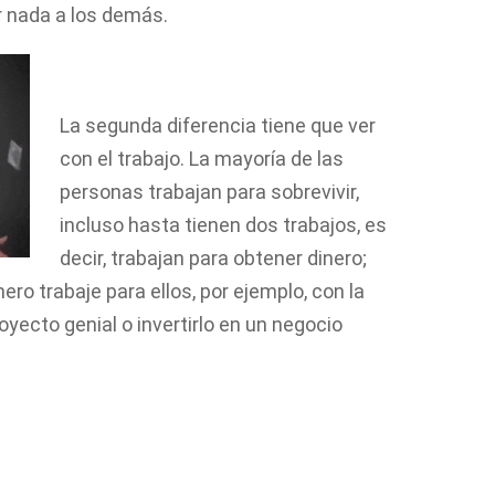
 nada a los demás.
La segunda diferencia tiene que ver
con el trabajo. La mayoría de las
personas trabajan para sobrevivir,
incluso hasta tienen dos trabajos, es
decir, trabajan para obtener dinero;
ero trabaje para ellos, por ejemplo, con la
oyecto genial o invertirlo en un negocio