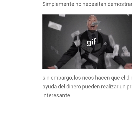
Simplemente no necesitan demostrar
sin embargo, los ricos hacen que el din
ayuda del dinero pueden realizar un pr
interesante.