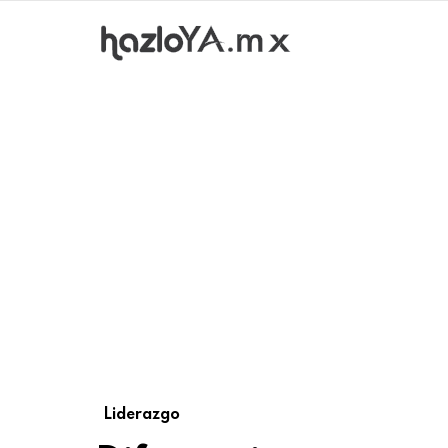
Liderazgo