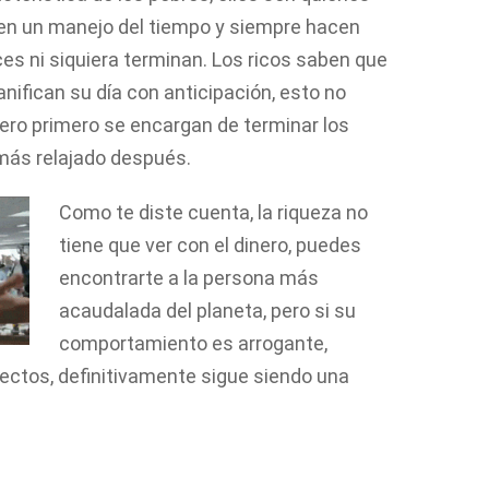
nen un manejo del tiempo y siempre hacen
es ni siquiera terminan. Los ricos saben que
anifican su día con anticipación, esto no
pero primero se encargan de terminar los
 más relajado después.
Como te diste cuenta, la riqueza no
tiene que ver con el dinero, puedes
encontrarte a la persona más
acaudalada del planeta, pero si su
comportamiento es arrogante,
ectos, definitivamente sigue siendo una