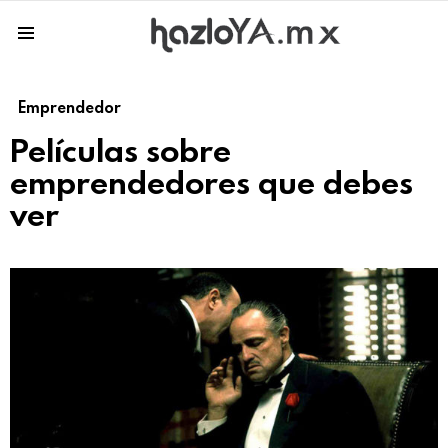
Menu
Emprendedor
Películas sobre
emprendedores que debes
ver