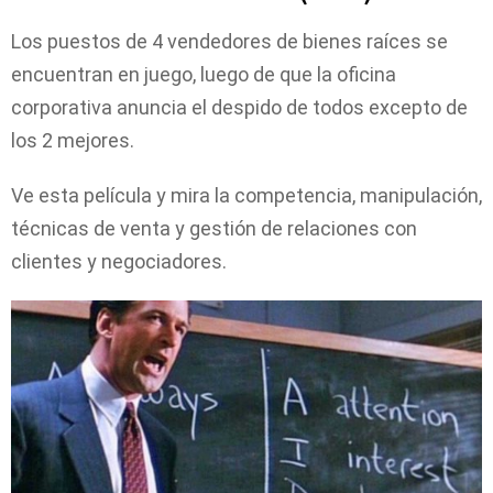
Los puestos de 4 vendedores de bienes raíces se
encuentran en juego, luego de que la oficina
corporativa anuncia el despido de todos excepto de
los 2 mejores.
Ve esta película y mira la competencia, manipulación,
técnicas de venta y gestión de relaciones con
clientes y negociadores.