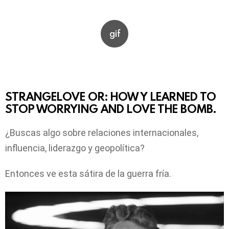
STRANGELOVE OR: HOW Y LEARNED TO
STOP WORRYING AND LOVE THE BOMB.
¿Buscas algo sobre relaciones internacionales,
influencia, liderazgo y geopolítica?
Entonces ve esta sátira de la guerra fría.