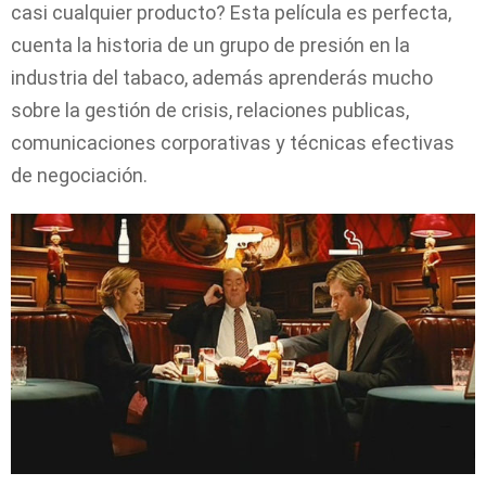
casi cualquier producto? Esta película es perfecta,
cuenta la historia de un grupo de presión en la
industria del tabaco, además aprenderás mucho
sobre la gestión de crisis, relaciones publicas,
comunicaciones corporativas y técnicas efectivas
de negociación.