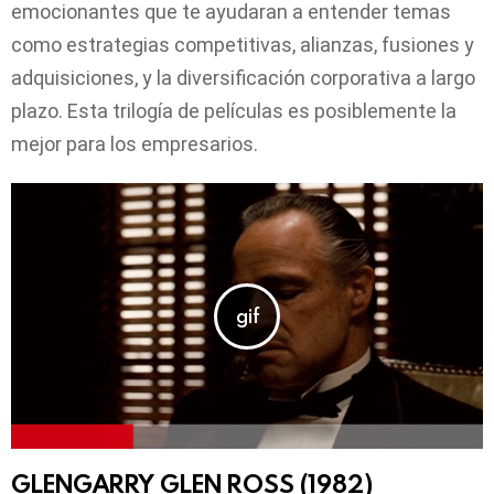
emocionantes que te ayudaran a entender temas
como estrategias competitivas, alianzas, fusiones y
adquisiciones, y la diversificación corporativa a largo
plazo. Esta trilogía de películas es posiblemente la
mejor para los empresarios.
GLENGARRY GLEN ROSS (1982)