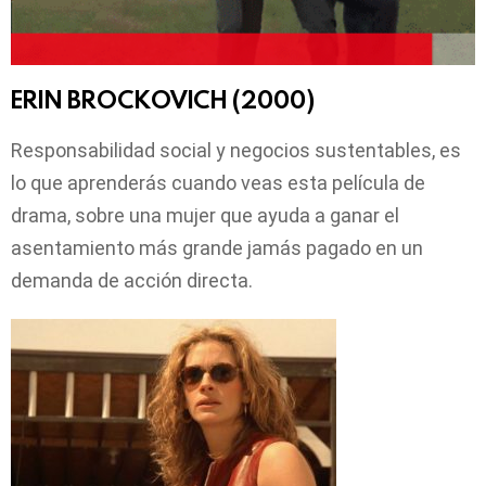
ERIN BROCKOVICH (2000)
Responsabilidad social y negocios sustentables, es
lo que aprenderás cuando veas esta película de
drama, sobre una mujer que ayuda a ganar el
asentamiento más grande jamás pagado en un
demanda de acción directa.