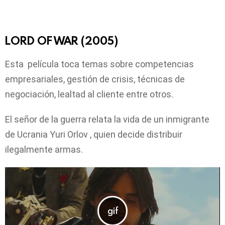
LORD OF WAR (2005)
Esta película toca temas sobre competencias
empresariales, gestión de crisis, técnicas de
negociación, lealtad al cliente entre otros.
El señor de la guerra relata la vida de un inmigrante
de Ucrania Yuri Orlov , quien decide distribuir
ilegalmente armas.