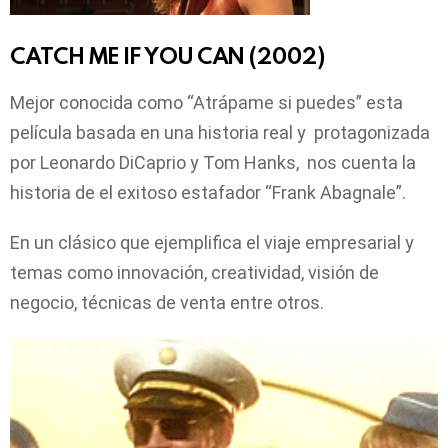
CATCH ME IF YOU CAN (2002)
Mejor conocida como “Atrápame si puedes” esta
película basada en una historia real y protagonizada
por Leonardo DiCaprio y Tom Hanks, nos cuenta la
historia de el exitoso estafador “Frank Abagnale”.
En un clásico que ejemplifica el viaje empresarial y
temas como innovación, creatividad, visión de
negocio, técnicas de venta entre otros.