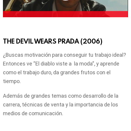
THE DEVIL WEARS PRADA (2006)
¿Buscas motivación para conseguir tu trabajo ideal?
Entonces ve “El diablo viste a la moda”, y aprende
como el trabajo duro, da grandes frutos con el
tiempo.
Además de grandes temas como desarrollo de la
carrera, técnicas de venta y la importancia de los
medios de comunicación.