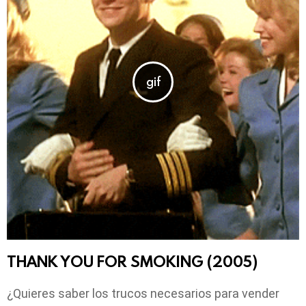
THANK YOU FOR SMOKING (2005)
¿Quieres saber los trucos necesarios para vender