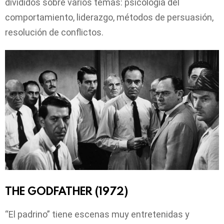
divididos sobre varios temas: psicología del
comportamiento, liderazgo, métodos de persuasión,
resolución de conflictos.
THE GODFATHER (1972)
“El padrino” tiene escenas muy entretenidas y