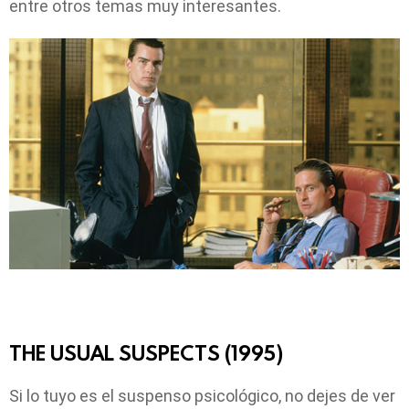
entre otros temas muy interesantes.
THE USUAL SUSPECTS (1995)
Si lo tuyo es el suspenso psicológico, no dejes de ver