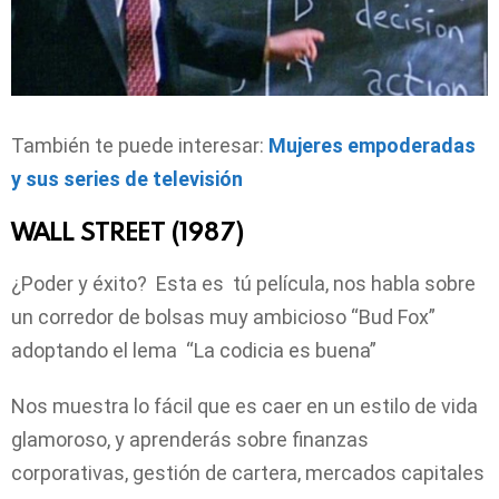
También te puede interesar:
Mujeres empoderadas
y sus series de televisión
WALL STREET (1987)
¿Poder y éxito? Esta es tú película, nos habla sobre
un corredor de bolsas muy ambicioso “Bud Fox”
adoptando el lema “La codicia es buena”
Nos muestra lo fácil que es caer en un estilo de vida
glamoroso, y aprenderás sobre finanzas
corporativas, gestión de cartera, mercados capitales