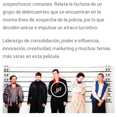
sospechosos comunes. Relata la historia de un
grupo de delincuentes que se encuentran en la
misma línea de sospecha de la policía, por lo que
deciden unirse e impulsar un atraco lucrativo.
Liderazgo de consolidación, poder e influencia,
innovación, creatividad, marketing y muchos temas
más veras en esta película.