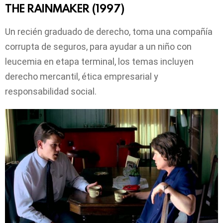
THE RAINMAKER (1997)
Un recién graduado de derecho, toma una compañía
corrupta de seguros, para ayudar a un niño con
leucemia en etapa terminal, los temas incluyen
derecho mercantil, ética empresarial y
responsabilidad social.