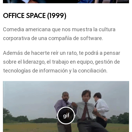
OFFICE SPACE (1999)
Comedia americana que nos muestra la cultura
corporativa de una compañía de software.
Además de hacerte reír un rato, te podrá a pensar
sobre el liderazgo, el trabajo en equipo, gestión de
tecnologías de información y la conciliación.