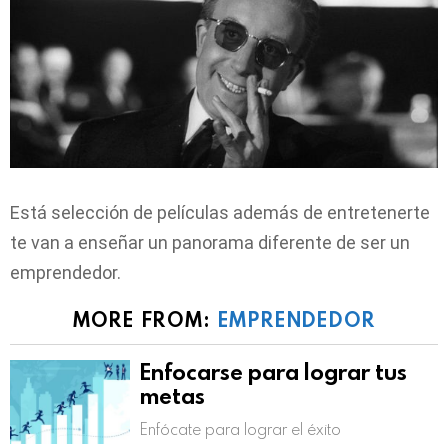
Está selección de películas además de entretenerte
te van a enseñar un panorama diferente de ser un
emprendedor.
MORE FROM:
EMPRENDEDOR
Enfocarse para lograr tus
metas
Enfócate para lograr el éxito