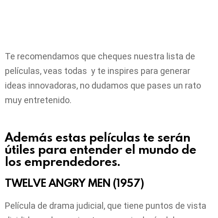
Te recomendamos que cheques nuestra lista de
películas, veas todas y te inspires para generar
ideas innovadoras, no dudamos que pases un rato
muy entretenido.
Además estas películas te serán
útiles para entender el mundo de
los emprendedores.
TWELVE ANGRY MEN (1957)
Película de drama judicial, que tiene puntos de vista